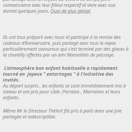
connaissance avec leur filleul respectif et vivre avec eux
durant quelques jours.
Quoi de plus génial
.
Ils ont tous préparé avec nous et participé à la remise des
cadeaux d’Anniversaire, puis partagé avec tous le repas
particulièrement savoureux qui s'est terminé par des glaces à
la chantilly offertes par un ami Marseillais de passage.
L'atmosphère bon enfant habituelle a rapidement
tourné en joyeux " entartages " à l'initiative des
invités.
Au départ surpris , les enfants se sont immédiatement mis à
niveau et ont pris pour cible ,Parrains , Marraines et leurs
enfants.
Même Mr le Directeur Thélort fût pris à parti dans une joie
partagée et indescriptible.