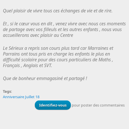
Quel plaisir de vivre tous ces échanges de vie et de rire.
Et , si le cœur vous en dit , venez vivre avec nous ces moments
de partage avec vos filleuls et les autres enfants , nous vous
accueillerons avec plaisir au Centre
Le Sérieux a repris son cours plus tard car Marraines et
Parrains ont tous pris en charge les enfants le plus en
difficulté scolaire pour des cours particuliers de Maths ,
Français , Anglais et SVT.
Que de bonheur emmagasiné et partagé !
Tags:
Anniversaire Juillet 18
Identifiez-vous
pour poster des commentaires