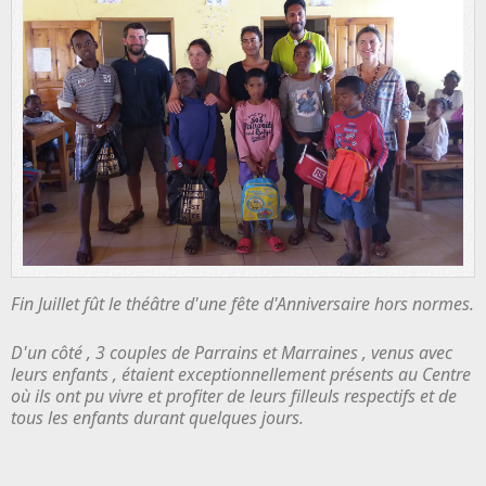
Fin Juillet fût le théâtre d'une fête d'Anniversaire hors normes.
D'un côté , 3 couples de Parrains et Marraines , venus avec
leurs enfants , étaient exceptionnellement présents au Centre
où ils ont pu vivre et profiter de leurs filleuls respectifs et de
tous les enfants durant quelques jours.