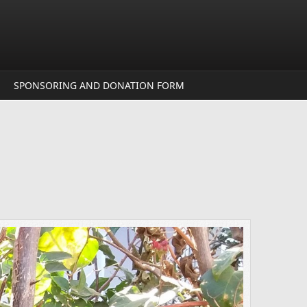
SPONSORING AND DONATION FORM