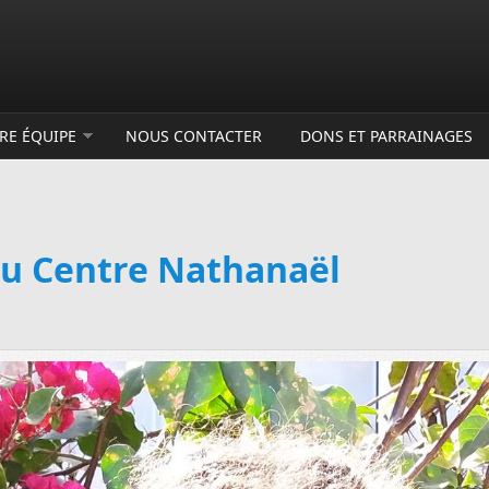
RE ÉQUIPE
NOUS CONTACTER
DONS ET PARRAINAGES
u Centre Nathanaël