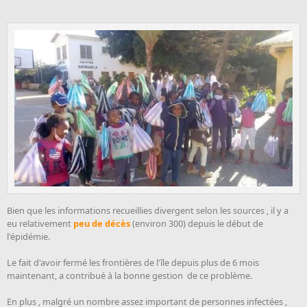
Bien que les informations recueillies divergent selon les sources , il y a
eu relativement
peu de décès
(environ 300) depuis le début de
l'épidémie.
Le fait d'avoir fermé les frontières de l'île depuis plus de 6 mois
maintenant, a contribué à la bonne gestion de ce problème.
En plus , malgré un nombre assez important de personnes infectées ,