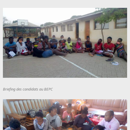
Briefing des candidats au BEPC