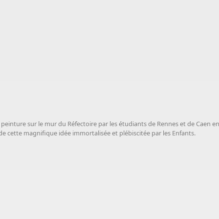
peinture sur le mur du Réfectoire par les étudiants de Rennes et de Caen en
de cette magnifique idée immortalisée et plébiscitée par les Enfants.