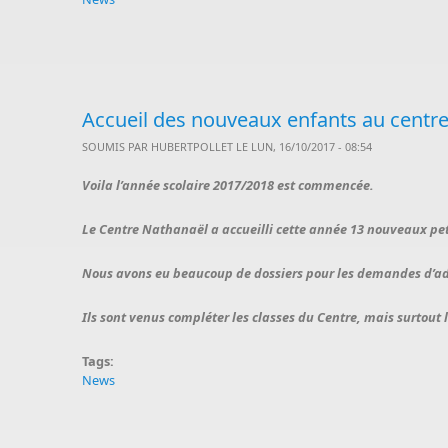
Accueil des nouveaux enfants au centr
SOUMIS PAR
HUBERTPOLLET
LE LUN, 16/10/2017 - 08:54
Voila l’année scolaire 2017/2018 est commencée.
Le Centre Nathanaël a accueilli cette année 13 nouveaux pet
Nous avons eu beaucoup de dossiers pour les demandes d’admiss
Ils sont venus compléter les classes du Centre, mais surtout
Tags:
News