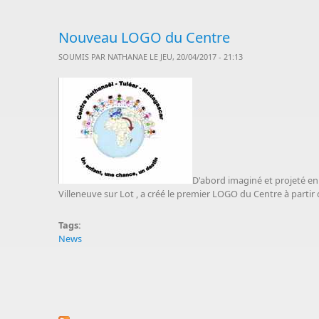
Nouveau LOGO du Centre
SOUMIS PAR
NATHANAE
LE JEU, 20/04/2017 - 21:13
D'abord imaginé et projeté en 
Villeneuve sur Lot , a créé le premier LOGO du Centre à partir 
Tags:
News