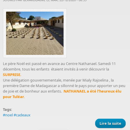
Le père Noël est passé en avance au Centre Nathanael. Samedi 11
décembre, tous les enfants étaient invités à venir découvrir la
SURPRISE.
Une délégation gouvernementale, menée par Mialy Rajoelina , la
première Dame de Madagascar a sillonné le pays pour apporter un peu
de joie et de bonheur aux enfants.
NATHANAEL a été l’heureux élu
pour Tuléar.
Tags:
#noel #cadeaux
Lire la suite
de 
-