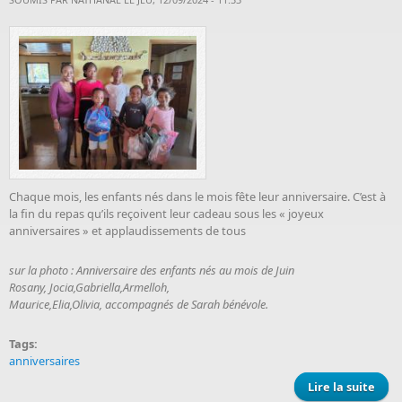
Chaque mois, les enfants nés dans le mois fête leur anniversaire. C’est à
la fin du repas qu’ils reçoivent leur cadeau sous les « joyeux
anniversaires » et applaudissements de tous
sur la photo : Anniversaire des enfants nés au mois de Juin
Rosany, Jocia,Gabriella,Armelloh,
Maurice,Elia,Olivia, accompagnés de Sarah bénévole.
Tags:
anniversaires
Lire la suite