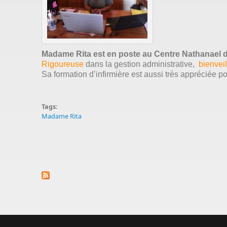
Madame Rita est en poste au Centre Nathanael d
Rigoureuse
dans la gestion administrative,
bienveil
Sa formation d’infirmière est aussi très appréciée p
Tags:
Madame Rita