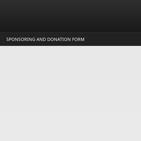
SPONSORING AND DONATION FORM