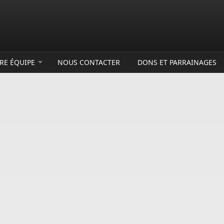
RE ÉQUIPE
NOUS CONTACTER
DONS ET PARRAINAGES