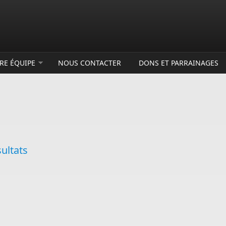
RE ÉQUIPE
NOUS CONTACTER
DONS ET PARRAINAGES
sultats