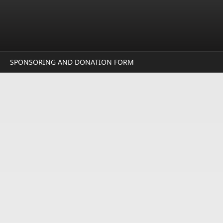
SPONSORING AND DONATION FORM