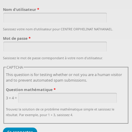
Nom d'utilisateur
*
Saisissez votre nom d'utilisateur pour CENTRE ORPHELINAT NATHANAEL.
Mot de passe
*
Saisissez le mot de passe correspondant à votre nom d'utilisateur.
CAPTCHA
This question is for testing whether or not you are a human visitor
and to prevent automated spam submissions.
Question mathématique
*
3 + 4 =
Trouvez la solution de ce problème mathématique simple et saisissez le
résultat. Par exemple, pour 1 + 3, saisissez 4.