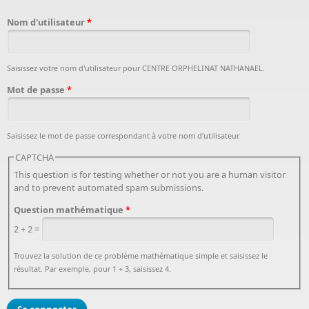
Nom d'utilisateur
*
Saisissez votre nom d'utilisateur pour CENTRE ORPHELINAT NATHANAEL.
Mot de passe
*
Saisissez le mot de passe correspondant à votre nom d'utilisateur.
CAPTCHA
This question is for testing whether or not you are a human visitor
and to prevent automated spam submissions.
Question mathématique
*
2 + 2 =
Trouvez la solution de ce problème mathématique simple et saisissez le
résultat. Par exemple, pour 1 + 3, saisissez 4.