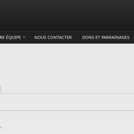
RE ÉQUIPE
NOUS CONTACTER
DONS ET PARRAINAGES
L.