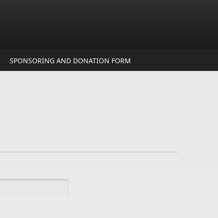
SPONSORING AND DONATION FORM