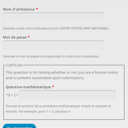
Nom d'utilisateur
*
Saisissez votre nom d'utilisateur pour CENTRE ORPHELINAT NATHANAEL.
Mot de passe
*
Saisissez le mot de passe correspondant à votre nom d'utilisateur.
CAPTCHA
This question is for testing whether or not you are a human visitor
and to prevent automated spam submissions.
Question mathématique
*
13 + 2 =
Trouvez la solution de ce problème mathématique simple et saisissez le
résultat. Par exemple, pour 1 + 3, saisissez 4.