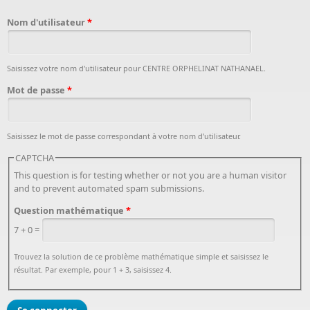
Nom d'utilisateur
*
Saisissez votre nom d'utilisateur pour CENTRE ORPHELINAT NATHANAEL.
Mot de passe
*
Saisissez le mot de passe correspondant à votre nom d'utilisateur.
CAPTCHA
This question is for testing whether or not you are a human visitor
and to prevent automated spam submissions.
Question mathématique
*
7 + 0 =
Trouvez la solution de ce problème mathématique simple et saisissez le
résultat. Par exemple, pour 1 + 3, saisissez 4.