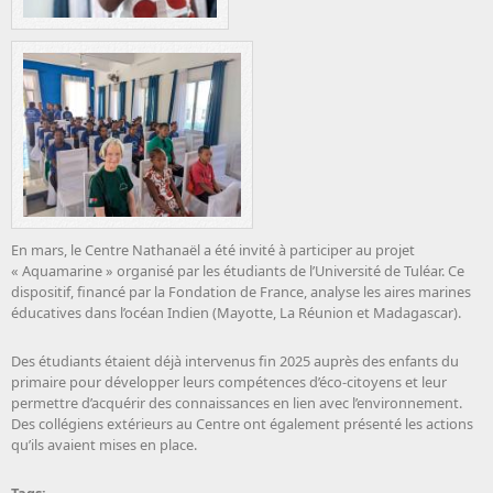
En mars, le Centre Nathanaël a été invité à participer au projet
« Aquamarine » organisé par les étudiants de l’Université de Tuléar. Ce
dispositif, financé par la Fondation de France, analyse les aires marines
éducatives dans l’océan Indien (Mayotte, La Réunion et Madagascar).
Des étudiants étaient déjà intervenus fin 2025 auprès des enfants du
primaire pour développer leurs compétences d’éco-citoyens et leur
permettre d’acquérir des connaissances en lien avec l’environnement.
Des collégiens extérieurs au Centre ont également présenté les actions
qu’ils avaient mises en place.