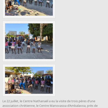
Le 22 juillet, le Centre Nathanaël a eu la visite de trois pères d’une
association chrétienne, le Centre Manovasoa d’Ambalavoa, près de