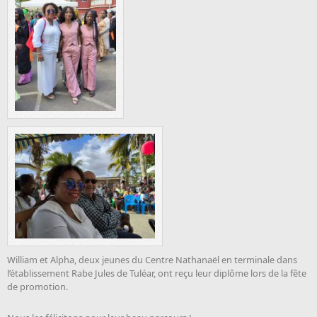
William et Alpha, deux jeunes du Centre Nathanaël en terminale dans
l’établissement Rabe Jules de Tuléar, ont reçu leur diplôme lors de la fête
de promotion.