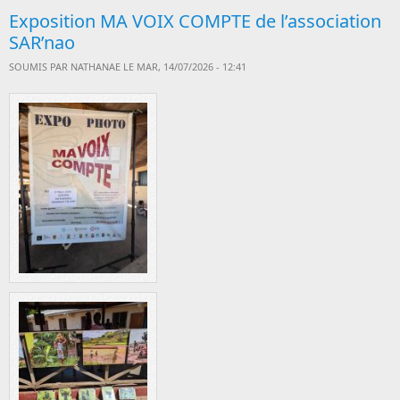
Exposition MA VOIX COMPTE de l’association
SAR’nao
SOUMIS PAR
NATHANAE
LE MAR, 14/07/2026 - 12:41