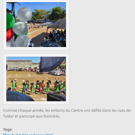
Comme chaque année, les enfants du Centre ont défilé dans les rues de
Tuléar et participé aux festivités.
Tags: