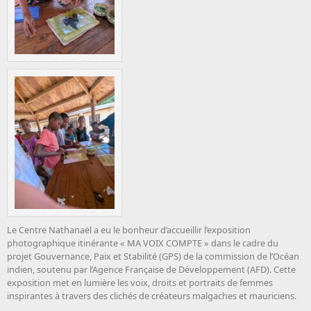
Le Centre Nathanaël a eu le bonheur d’accueillir l’exposition
photographique itinérante « MA VOIX COMPTE » dans le cadre du
projet Gouvernance, Paix et Stabilité (GPS) de la commission de l’Océan
indien, soutenu par l’Agence Française de Développement (AFD). Cette
exposition met en lumière les voix, droits et portraits de femmes
inspirantes à travers des clichés de créateurs malgaches et mauriciens.