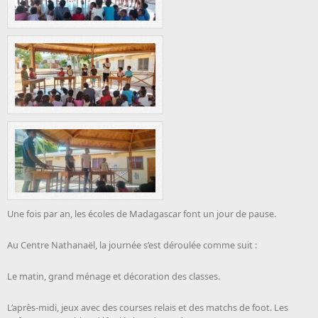
Une fois par an, les écoles de Madagascar font un jour de pause.
Au Centre Nathanaël, la journée s’est déroulée comme suit :
Le matin, grand ménage et décoration des classes.
L’après-midi, jeux avec des courses relais et des matchs de foot. Les