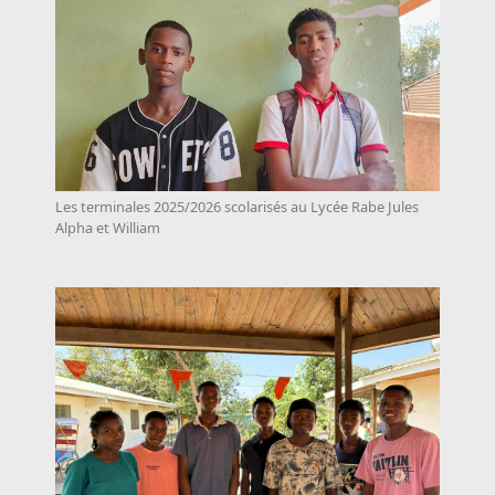
Les terminales 2025/2026 scolarisés au Lycée Rabe Jules
Alpha et William