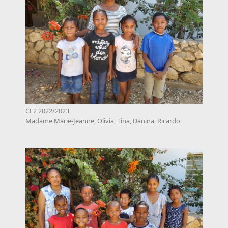
CE2 2022/2023
Madame Marie-Jeanne, Olivia, Tina, Danina, Ricardo