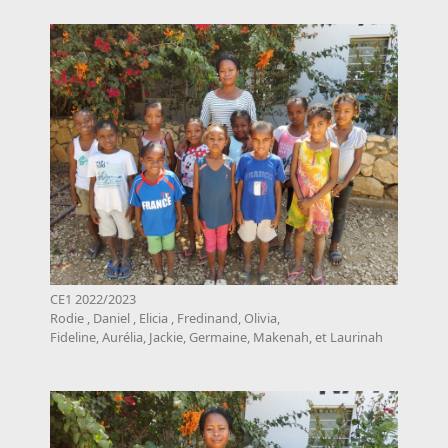
CE1 2022/2023
Rodie , Daniel , Elicia , Fredinand, Olivia,
Fideline, Aurélia, Jackie, Germaine, Makenah, et Laurinah