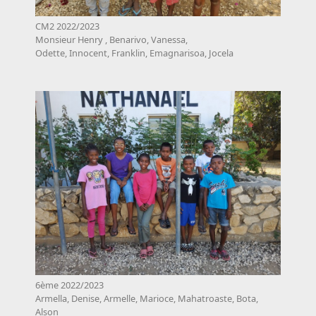
CM2 2022/2023
Monsieur Henry , Benarivo, Vanessa,
Odette, Innocent, Franklin, Emagnarisoa, Jocela
6ème 2022/2023
Armella, Denise, Armelle, Marioce, Mahatroaste, Bota,
Alson