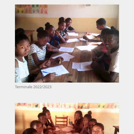
Terminale 2022/2023