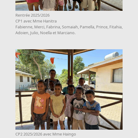
Rentrée 2025/2026
CP1 avec Mme Hanitra
Fabienne, Merci, Fabrina, Somaiah, Pamella, Prince, Fitahia,
Adoien, Julio, Noella et Marciano.
CP2 2025/2026 avec Mme Haingo