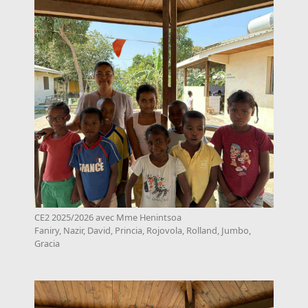
CE2 2025/2026 avec Mme Henintsoa
Faniry, Nazir, David, Princia, Rojovola, Rolland, Jumbo,
Gracia