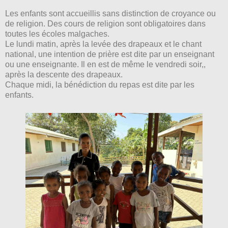
Les enfants sont accueillis sans distinction de croyance ou
de religion. Des cours de religion sont obligatoires dans
toutes les écoles malgaches.
Le lundi matin, après la levée des drapeaux et le chant
national, une intention de prière est dite par un enseignant
ou une enseignante. Il en est de même le vendredi soir,,
après la descente des drapeaux.
Chaque midi, la bénédiction du repas est dite par les
enfants.