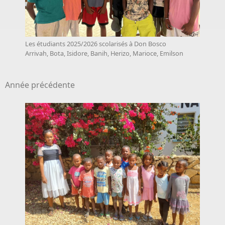
Les étudiants 2025/2026 scolarisés à Don Bosco
Arrivah, Bota, Isidore, Banih, Herizo, Marioce, Emilson
Année précédente