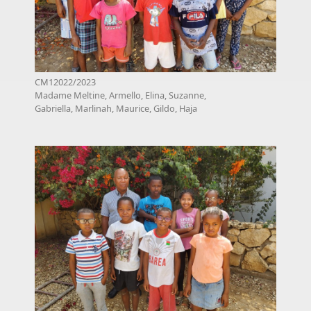
CM12022/2023
Madame Meltine, Armello, Elina, Suzanne,
Gabriella, Marlinah, Maurice, Gildo, Haja