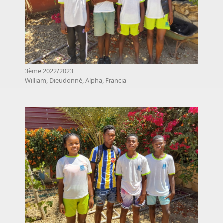
3ème 2022/2023
William, Dieudonné, Alpha, Francia