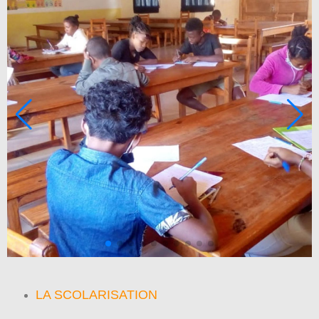
LA SCOLARISATION