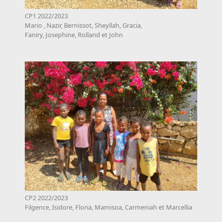
CP1 2022/2023
Mario , Nazir, Bernissot, Sheyllah, Gracia,
Faniry, Josephine, Rolland et John
CP2 2022/2023
Filgence, Isidore, Floria, Mamisoa, Carmeniah et Marcellia