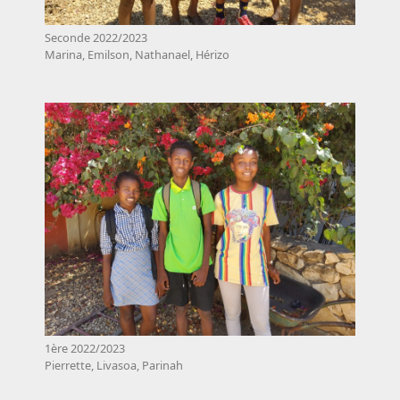
Seconde 2022/2023
Marina, Emilson, Nathanael, Hérizo
1ère 2022/2023
Pierrette, Livasoa, Parinah