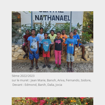
5ème 2022/2023
sur le muret : Jean Marie, Banoh, Ariva, Fernando, Isidore,
Devant : Edmond, Banih, Dalia, Jocia