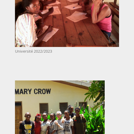
Université 2022/2023